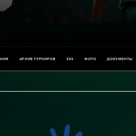
АНИЯ
АРХИВ ТУРНИРОВ
3X3
ФОТО
ДОКУМЕНТЫ