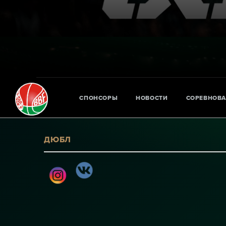
СПОНСОРЫ
НОВОСТИ
СОРЕВНОВ
ДЮБЛ