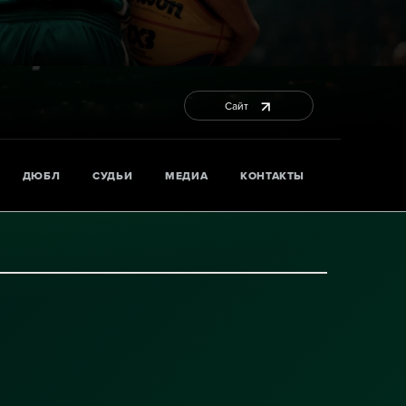
Сайт
ДЮБЛ
СУДЬИ
МЕДИА
КОНТАКТЫ