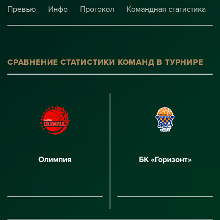
Превью
Инфо
Протокол
Командная статистика
СРАВНЕНИЕ СТАТИСТИКИ КОМАНД В ТУРНИРЕ
Олимпия
БК «Горизонт»