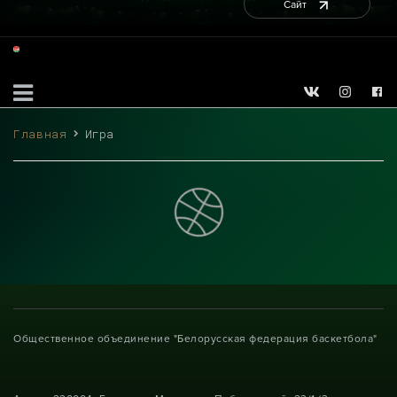
Сайт
Главная
Игра
Общественное объединение "Белорусская федерация баскетбола"