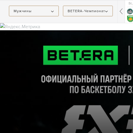
сб, 23 мая матч завершен
вс, 24 мая матч завершен
в
Мужчины
BETERA-Чемпионат
БОК «Виктория»
70
Гродно-93 ГрГУ
93
РЦОП-СДЮШОР
73
РГУОР
67