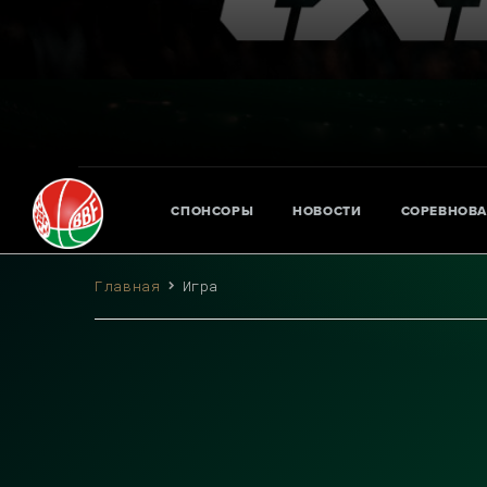
СПОНСОРЫ
НОВОСТИ
СОРЕВНОВ
Главная
Игра