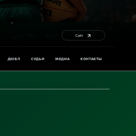
Сайт
ДЮБЛ
СУДЬИ
МЕДИА
КОНТАКТЫ