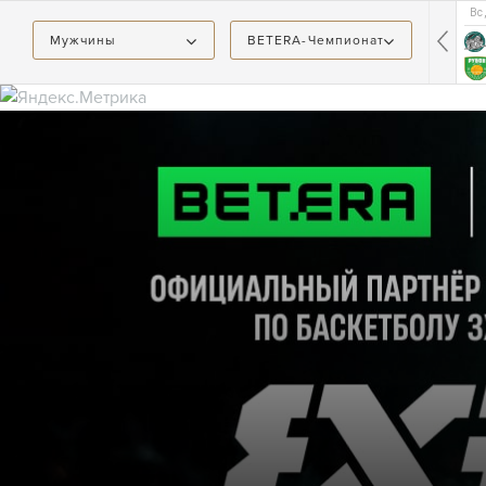
сб, 23 мая матч завершен
вс, 24 мая матч завершен
в
Мужчины
BETERA-Чемпионат
БОК «Виктория»
70
Гродно-93 ГрГУ
93
РЦОП-СДЮШОР
73
РГУОР
67