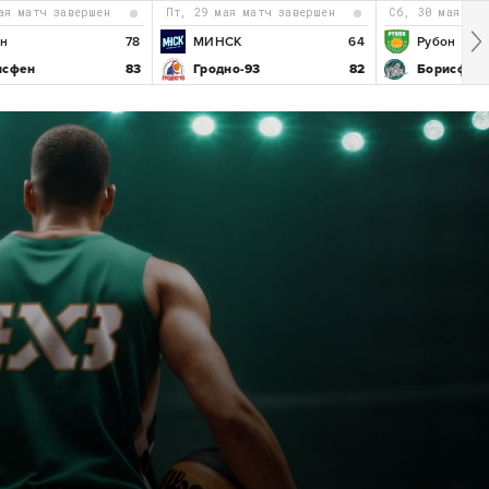
мая матч завершен
пт, 29 мая матч завершен
сб, 30 мая ма
он
78
МИНСК
64
Рубон
исфен
83
Гродно-93
82
Борисфен