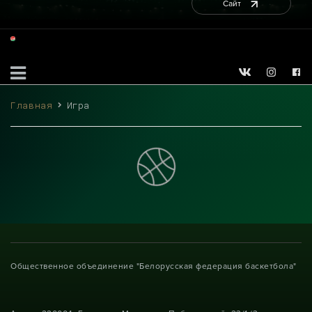
Сайт
Главная
Игра
Общественное объединение "Белорусская федерация баскетбола"