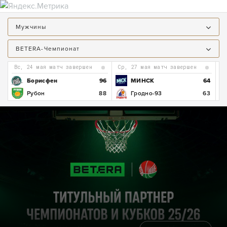
Мужчины
BETERA-Чемпионат
вс, 24 мая матч завершен
ср, 27 мая матч завершен
3
Борисфен
96
МИНСК
64
7
Рубон
88
Гродно-93
63