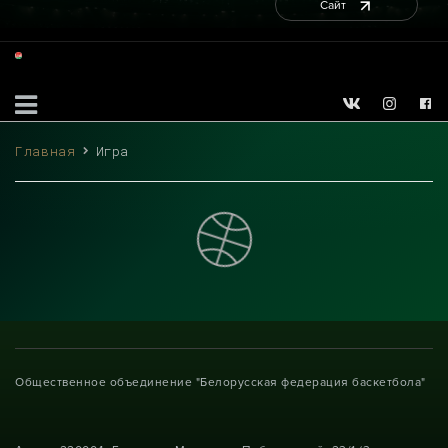
Сайт
Главная
Игра
Общественное объединение "Белорусская федерация баскетбола"