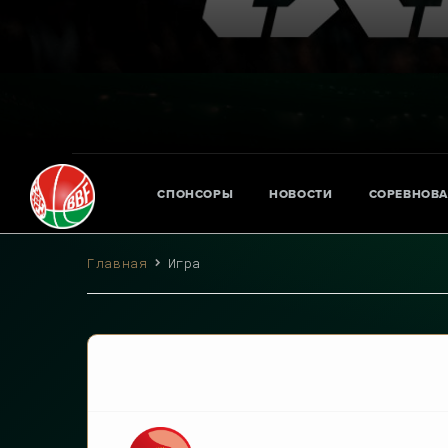
СПОНСОРЫ
НОВОСТИ
СОРЕВНОВ
Главная
Игра