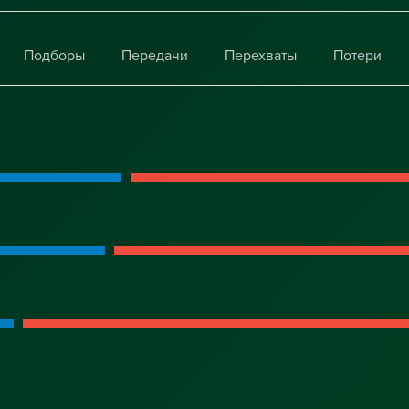
Подборы
Передачи
Перехваты
Потери