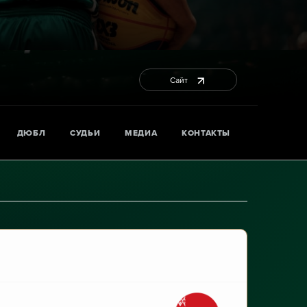
Сайт
ДЮБЛ
СУДЬИ
МЕДИА
КОНТАКТЫ