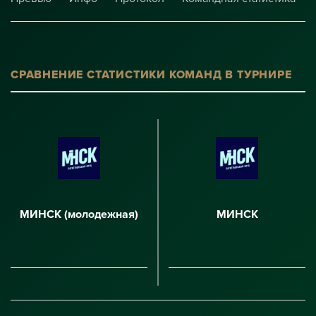
СРАВНЕНИЕ СТАТИСТИКИ КОМАНД В ТУРНИРЕ
МИНСК (молодежная)
МИНСК