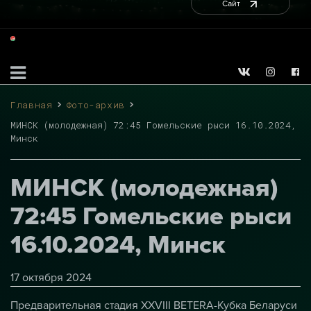
Сайт
Главная
Фото-архив
МИНСК (молодежная) 72:45 Гомельские рыси 16.10.2024,
Минск
МИНСК (молодежная)
72:45 Гомельские рыси
16.10.2024, Минск
17 октября 2024
Предварительная стадия XXVIII BETERA-Кубка Беларуси