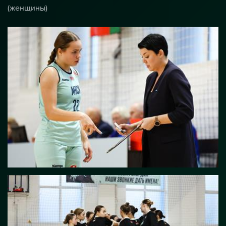
(женщины)