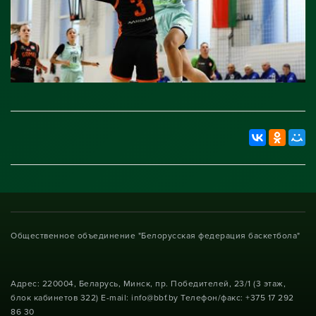
Общественное объединение "Белорусская федерация баскетбола"
Адрес: 220004, Беларусь, Минск, пр. Победителей, 23/1 (3 этаж,
блок кабинетов 322) E-mail: info@bbf.by Телефон/факс: +375 17 292
86 30