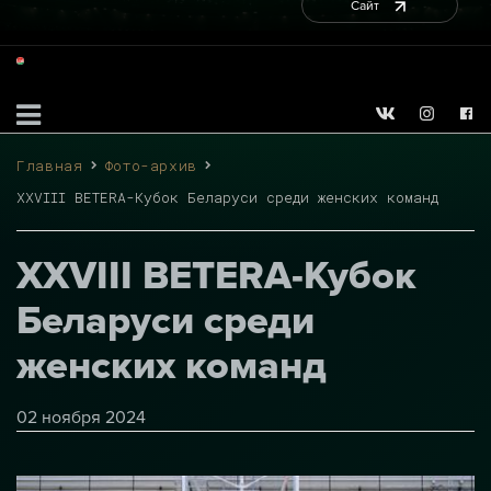
Сайт
Главная
Фото-архив
XXVIII BETERA-Кубок Беларуси среди женских команд
XXVIII BETERA-Кубок
Беларуси среди
женских команд
02 ноября 2024