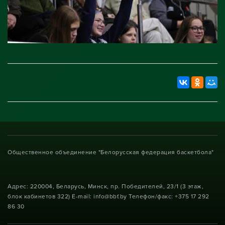
Общественное объединение "Белорусская федерация баскетбола"
Адрес: 220004, Беларусь, Минск, пр. Победителей, 23/1 (3 этаж,
блок кабинетов 322) E-mail: info@bbf.by Телефон/факс: +375 17 292
86 30