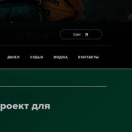
Сайт
ДЮБЛ
СУДЬИ
МЕДИА
КОНТАКТЫ
роект для