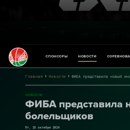
СПОНСОРЫ
НОВОСТИ
СОРЕВНОВ
Главная
Новости
ФИБА представила новый ин
новости
ФИБА представила 
болельщиков
Пт, 25 октября 2024