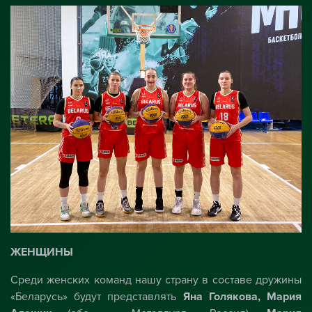
ЖЕНЩИНЫ
Среди женских команд нашу страну в составе дружины
«Беларусь» будут представлять
Яна Голякова, Мария