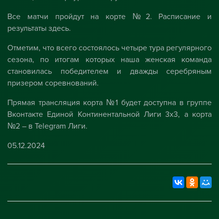
Все матчи пройдут на корте №2. Расписание и
результаты
здесь
.
Отметим, что всего состоялось четыре тура регулярного
сезона, по итогам которых наша женская команда
становилась победителем и дважды серебряным
призером соревнований.
Прямая трансляция корта №1 будет доступна в
группе
Вконтакте
Единой Континентальной Лиги 3х3, а корта
№2 – в
Telegram
Лиги.
05.12.2024