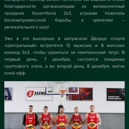
благодарности организаторам за великолепный
праздник баскетбола 3х3, игрокам пожелать
бескомпромиссной борьбы, а зрителям –
увлекательного шоу!
Уже в эти выходные в калужском Дворце спорта
«Центральный» встретятся 12 мужских и 8 женских
команд 3х3, чтобы сразиться за чемпионский титул. В
первый день, 7 декабря, состоятся поединки
группового этапа, а во второй день, 8 декабря, матчи
плей-офф.