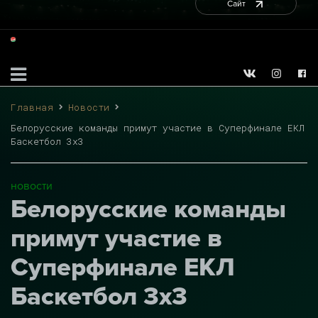
Сайт
Главная
Новости
Белорусские команды примут участие в Суперфинале ЕКЛ
Баскетбол 3х3
новости
Белорусские команды
примут участие в
Суперфинале ЕКЛ
Баскетбол 3х3