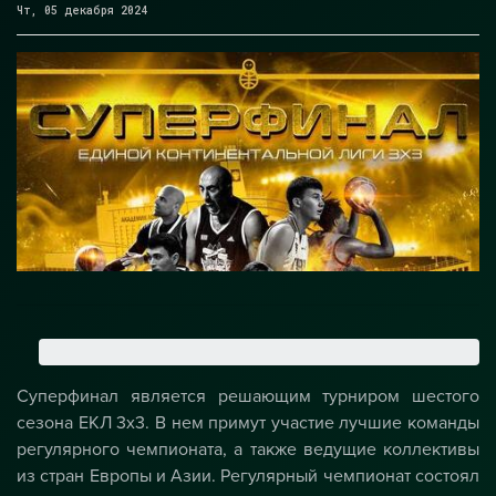
Чт, 05 декабря 2024
Суперфинал является решающим турниром шестого
сезона ЕКЛ 3х3. В нем примут участие лучшие команды
регулярного чемпионата, а также ведущие коллективы
из стран Европы и Азии. Регулярный чемпионат состоял