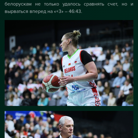
белорускам не только удалось сравнять счет, но и
вырваться вперед на «+3» – 46:43.