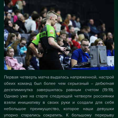
Первая четверть матча выдалась напряженной, настрой
обеих команд был более чем серьезный – дебютная
десятиминутка завершилась равным счетом (19:19).
Однако уже на старте следующей четверти россиянки
взяли инициативу в своих руки и создали для себя
небольшое преимущество, которое наши девушки
упорно старались сократить. К большому перерыву