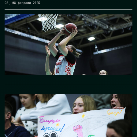
Сб, 08 февраля 2025