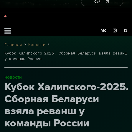
Сайт
Главная
Новости
Кубок Халипского-2025. Сборная Беларуси взяла реванш
у команды России
новости
Кубок Халипского-2025.
Сборная Беларуси
взяла реванш у
команды России