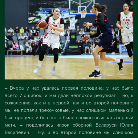
– Вчера у нас удалась первая половина: у нас было
всего 7 ошибок, и мы дали неплохой результат – но, к
сожалению, как и в первой, так и во второй половине
мы не попали трехочковые, у нас слишком маленький
был процент, и без этого было сложно выиграть первый
матч, – поделилась игрок сборной Беларуси Юлия
Василевич. – Ну, и во второй половине мы слишком