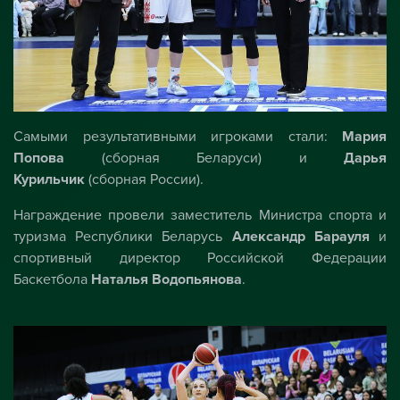
Самыми результативными игроками стали:
Мария
Попова
(сборная Беларуси) и
Дарья
Курильчик
(сборная России).
Награждение провели заместитель Министра спорта и
туризма Республики Беларусь
Александр Барауля
и
спортивный директор Российской Федерации
Баскетбола
Наталья Водопьянова
.