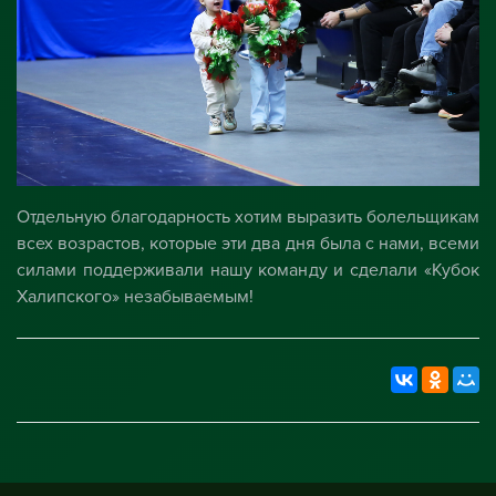
Отдельную благодарность хотим выразить болельщикам
всех возрастов, которые эти два дня была с нами, всеми
силами поддерживали нашу команду и сделали «Кубок
Халипского» незабываемым!