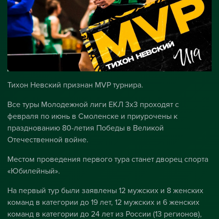
Тихон Невский признан MVP турнира.
Все туры Молодежной лиги ЕКЛ 3х3 проходят с
февраля по июнь в Смоленске и приурочены к
празднованию 80-летия Победы в Великой
Отечественной войне.
Местом проведения первого тура станет дворец спорта
«Юбилейный».
На первый тур были заявлены 12 мужских и 8 женских
команд в категории до 19 лет, 12 мужских и 6 женских
команд в категории до 24 лет из России (13 регионов),