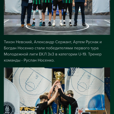
Тихон Невский, Александр Сержант, Артем Руснак и
Богдан Носенко стали победителями первого тура
Молодежной лиги ЕКЛ 3х3 в категории U-19. Тренер
команды - Руслан Носенко.