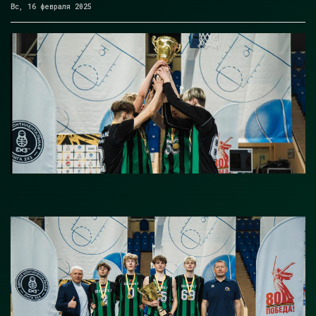
Вс, 16 февраля 2025