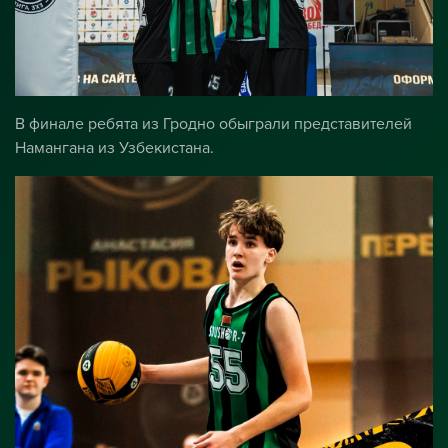
В финале ребята из Гродно обыграли представителей
Намангана из Узбекистана.