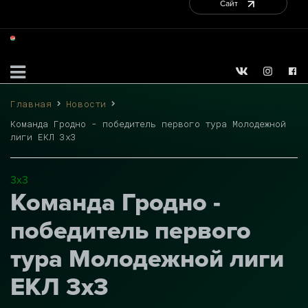
Сайт
Главная
Новости
Команда Гродно - победитель первого тура Молодежной
лиги ЕКЛ 3х3
3х3
Команда Гродно -
победитель первого
тура Молодежной лиги
ЕКЛ 3х3