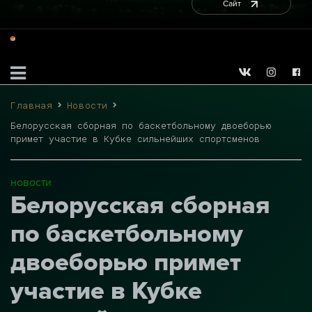
Сайт
Главная
Новости
Белорусская сборная по баскетбольному двоеборью
примет участие в Кубке сильнейших спортсменов
новости
Белорусская сборная
по баскетбольному
двоеборью примет
участие в Кубке