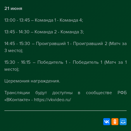
21 июня
13:00 - 13:45 – Команда 1 - Команда 4;
13:45 - 14:30 – Команда 2 - Команда 3;
14:45 - 15:30 – Проигравший 1 - Проигравший 2 (Матч за
3 место);
15:30 - 16:15 – Победитель 1 - Победитель 1 (Матч за 1
место);
Церемония награждения.
Трансляции будут доступны в сообществе РФБ
«ВКонтакте» -
https://vkvideo.ru/