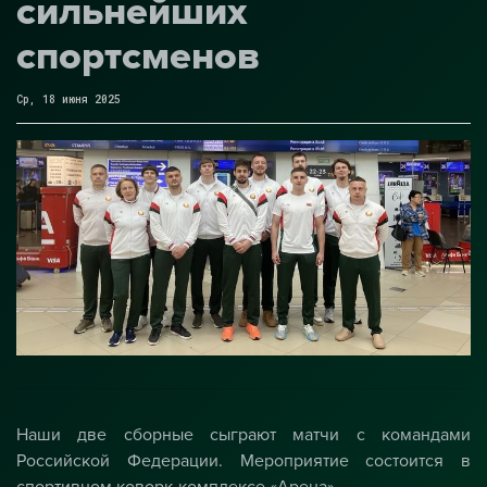
сильнейших
спортсменов
Ср, 18 июня 2025
Наши две сборные сыграют матчи с командами
Российской Федерации. Мероприятие состоится в