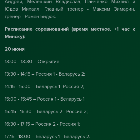
Андрей, Мелешкин Владислав, Панченко Михаил и
Юдов Михаил. Главный тренер - Максим Зимарин,
тренер - Роман Бидюк.
Расписание соревнований (время местное, +1 час к
Минску):
20 июня
13:00 - 13:30 – Открытие;
13:30 - 14:15 – Россия 1 - Беларусь 2;
14:15 - 15:00 – Беларусь 1- Россия 2;
15:00 - 15:45 – Россия 1 - Беларусь 1;
15:45 - 16:30 – Беларусь 2 - Россия 2;
16:30 - 17:15 – Россия 2 - Россия 1;
17:15 - 18:00 – Беларусь 1 - Беларусь 2.