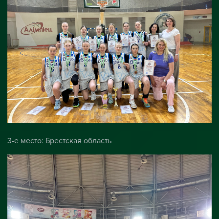
3-е место: Брестская область