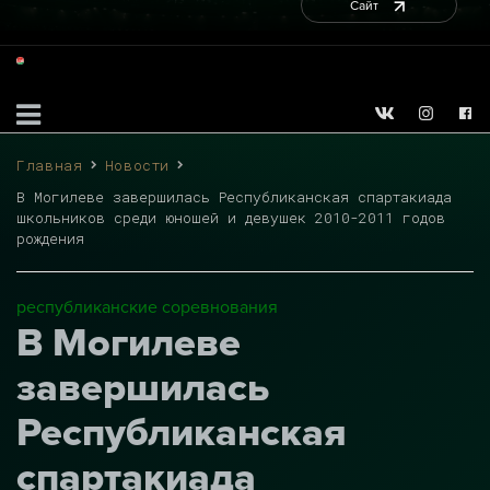
Сайт
Главная
Новости
В Могилеве завершилась Республиканская спартакиада
школьников среди юношей и девушек 2010-2011 годов
рождения
республиканские соревнования
В Могилеве
завершилась
Республиканская
спартакиада