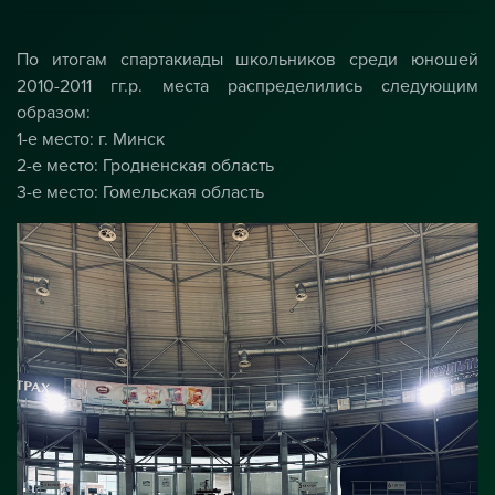
По итогам спартакиады школьников среди юношей
2010-2011 гг.р. места распределились следующим
образом:
1-е место: г. Минск
2-е место: Гродненская область
3-е место: Гомельская область