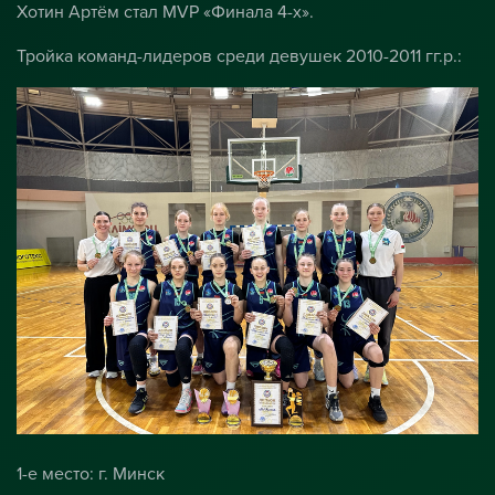
Хотин Артём стал MVP «Финала 4-х».
Тройка команд-лидеров среди девушек 2010-2011 гг.р.:
1-е место: г. Минск