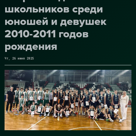
школьников среди
юношей и девушек
2010-2011 годов
рождения
Чт, 26 июня 2025