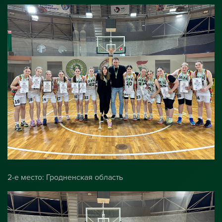
2-е место: Гродненская область