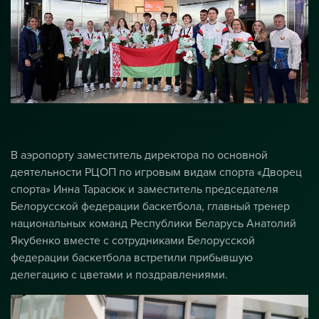
В аэропорту заместитель директора по основной
деятельности РЦОП по игровым видам спорта «Дворец
спорта» Инна Тарасюк и заместитель председателя
Белорусской федерации баскетбола, главный тренер
национальных команд Республики Беларусь Анатолий
Якубенко вместе с сотрудниками Белорусской
федерации баскетбола встретили прибывшую
делегацию с цветами и поздравлениями.