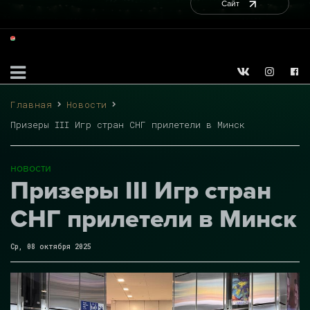
Сайт
Главная
Новости
Призеры III Игр стран СНГ прилетели в Минск
новости
Призеры III Игр стран
СНГ прилетели в Минск
Ср, 08 октября 2025