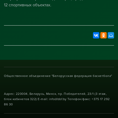
12 спортивных объектах.
Общественное объединение "Белорусская федерация баскетбола"
Адрес: 220004, Беларусь, Минск, пр. Победителей, 23/1 (3 этаж,
блок кабинетов 322) E-mail: info@bbf.by Телефон/факс: +375 17 292
86 30