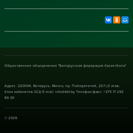
Общественное объединение "Белорусская федерация баскетбола"
Адрес: 220004, Беларусь, Минск, пр. Победителей, 23/1 (3 этаж,
блок кабинетов 322) E-mail: info@bbf.by Телефон/факс: +375 17 292
86 30
© 2026