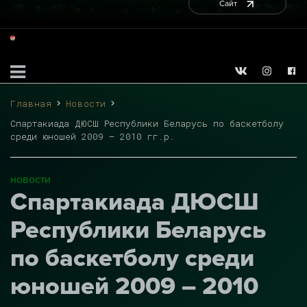
Сайт
Главная
Новости
Спартакиада ДЮСШ Республики Беларусь по баскетболу
среди юношей 2009 – 2010 гг.р.
новости
Спартакиада ДЮСШ
Республики Беларусь
по баскетболу среди
юношей 2009 – 2010