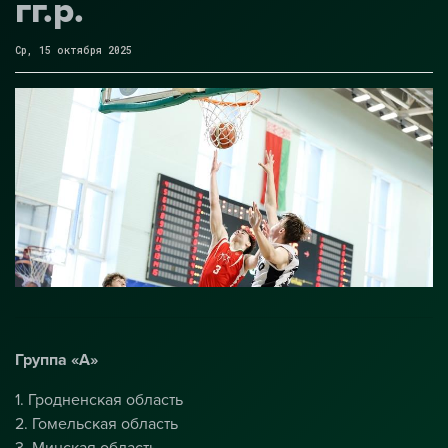
гг.р.
Ср, 15 октября 2025
Группа «А»
1. Гродненская область
2. Гомельская область
3. Минская область