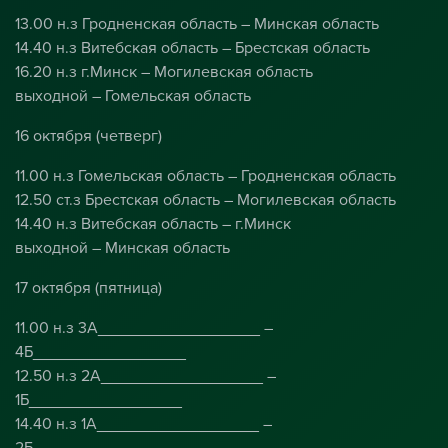
13.00 н.з Гродненская область – Минская область
14.40 н.з Витебская область – Брестская область
16.20 н.з г.Минск – Могилевская область
выходной – Гомельская область
16 октября (четверг)
11.00 н.з Гомельская область – Гродненская область
12.50 ст.з Брестская область – Могилевская область
14.40 н.з Витебская область – г.Минск
выходной – Минская область
17 октября (пятница)
11.00 н.з 3А__________________ –
4Б_________________
12.50 н.з 2А__________________ –
1Б_________________
14.40 н.з 1А__________________ –
2Б_________________