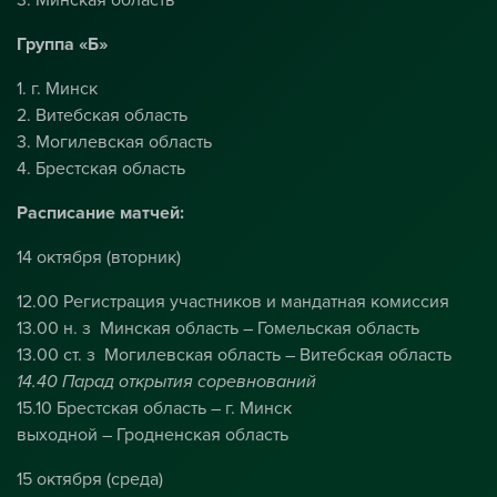
Группа «Б»
1. г. Минск
2. Витебская область
3. Могилевская область
4. Брестская область
Расписание матчей:
14 октября (вторник)
12.00 Регистрация участников и мандатная комиссия
13.00 н. з Минская область – Гомельская область
13.00 ст. з Могилевская область – Витебская область
14.40 Парад открытия соревнований
15.10 Брестская область – г. Минск
выходной – Гродненская область
15 октября (среда)