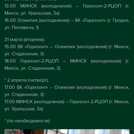
13.00 МИНСК (молодежная) – Горизонт-2-РЦОП (г.
Минск, ул. Уральская, 3а)
16.00 Олимпия (молодежная) – БК «Горизонт» (г. Гродно,
ул. Поповича, 1)
31 марта (вторник):
15.00 БК «Горизонт» – Олимпия (молодежная) (г. Минск,
ул. Стадионная, 3)
18.00 Горизонт-2-РЦОП – МИНСК (молодежная) (г.
Минск, ул. Стадионная, 3)
* 2 апреля (четверг):
17.00 БК «Горизонт» – Олимпия (молодежная) (г. Минск,
ул. Стадионная, 3)
17.00 МИНСК (молодежная) – Горизонт-2-РЦОП (г. Минск,
ул. Уральская, 3а)
* (по необходимости)