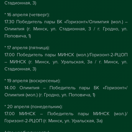
Стадионная, 3)
* 16 апреля (четверг):
17.30 Победитель пары БК «Горизонт»/Олимпия (мол.) –
Олимпия (г. Минск, ул. Стадионная, 3 / г. Гродно, ул.
Поповича, 1)
* 17 апреля (пятница):
17.00 Победитель пары МИНСК (мол.)/Горизонт-2-РЦОП
– МИНСК (г. Минск, ул. Уральская, 3а / г. Минск, ул.
Стадионная, 3)
* 19 апреля (воскресенье):
14.00 Олимпия – Победитель пары БК «Горизонт»/
Олимпия (мол.) (г. Гродно, ул. Поповича, 1)
* 20 апреля (понедельник):
17.00 МИНСК – Победитель пары МИНСК (мол.)/
Горизонт-2-РЦОП (г. Минск, ул. Уральская, 3а)