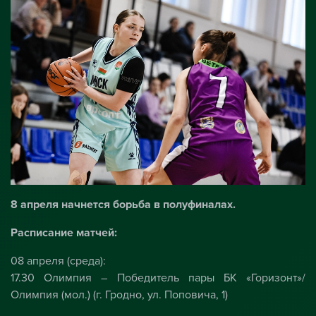
8 апреля начнется борьба в полуфиналах.
Расписание матчей:
08 апреля (среда):
17.30 Олимпия – Победитель пары БК «Горизонт»/
Олимпия (мол.) (г. Гродно, ул. Поповича, 1)