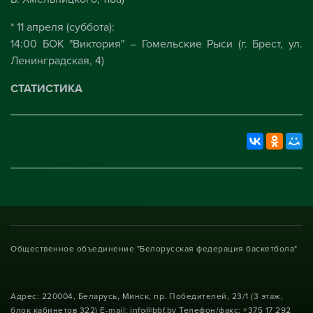
* 11 апреля (суббота):
14:00 БОК "Виктория" – Гомельские Рыси (г. Брест, ул.
Ленинградская, 4)
СТАТИСТИКА
Общественное объединение "Белорусская федерация баскетбола"
Адрес: 220004, Беларусь, Минск, пр. Победителей, 23/1 (3 этаж,
блок кабинетов 322) E-mail: info@bbf.by Телефон/факс: +375 17 292