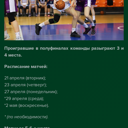
Проигравшие в полуфиналах команды разыграют 3 и
4 места.
Расписание матчей:
21 апреля (вторник);
23 апреля (четверг);
27 апреля (понедельник);
*29 апреля (среда);
*2 мая (воскресенье).
* (по необходимости).