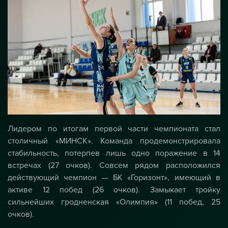
Лидером по итогам первой части чемпионата стал
столичный «МИНСК». Команда продемонстрировала
стабильность, потерпев лишь одно поражение в 14
встречах (27 очков). Совсем рядом расположился
действующий чемпион — БК «Горизонт», имеющий в
активе 12 побед (26 очков). Замыкает тройку
сильнейших гродненская «Олимпия» (11 побед, 25
очков).