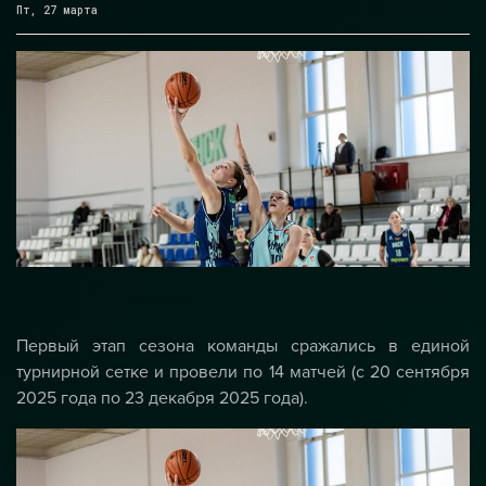
Пт, 27 марта
Первый этап сезона команды сражались в единой
турнирной сетке и провели по 14 матчей (с 20 сентября
2025 года по 23 декабря 2025 года).