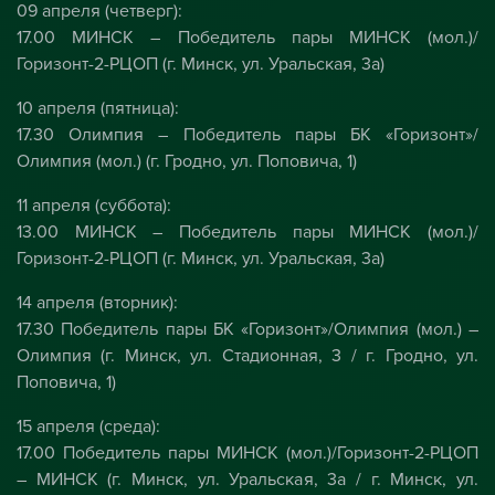
09 апреля (четверг):
17.00 МИНСК – Победитель пары МИНСК (мол.)/
Горизонт-2-РЦОП (г. Минск, ул. Уральская, 3а)
10 апреля (пятница):
17.30 Олимпия – Победитель пары БК «Горизонт»/
Олимпия (мол.) (г. Гродно, ул. Поповича, 1)
11 апреля (суббота):
13.00 МИНСК – Победитель пары МИНСК (мол.)/
Горизонт-2-РЦОП (г. Минск, ул. Уральская, 3а)
14 апреля (вторник):
17.30 Победитель пары БК «Горизонт»/Олимпия (мол.) –
Олимпия (г. Минск, ул. Стадионная, 3 / г. Гродно, ул.
Поповича, 1)
15 апреля (среда):
17.00 Победитель пары МИНСК (мол.)/Горизонт-2-РЦОП
– МИНСК (г. Минск, ул. Уральская, 3а / г. Минск, ул.