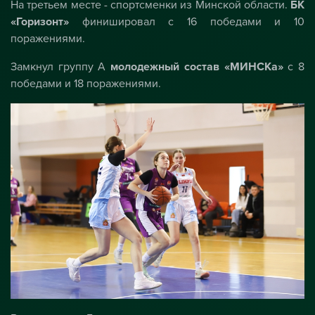
На третьем месте - спортсменки из Минской области.
БК
«Горизонт»
финишировал с 16 победами и 10
поражениями.
Замкнул группу А
молодежный состав «МИНСКа»
с 8
победами и 18 поражениями.