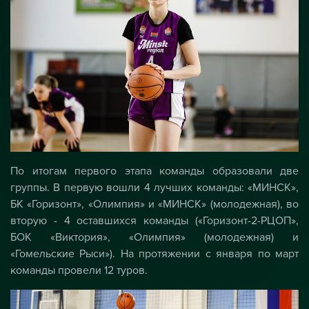
По итогам первого этапа команды образовали две
группы. В первую вошли 4 лучших команды: «МИНСК»,
БК «Горизонт», «Олимпия» и «МИНСК» (молодежная), во
вторую - 4 оставшихся команды («Горизонт-2-РЦОП»,
БОК «Виктория», «Олимпия» (молодежная) и
«Гомельские Рыси»). На протяжении с января по март
команды провели 12 туров.