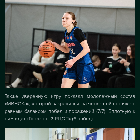
Также уверенную игру показал молодежный состав
«МИНСКа», который закрепился на четвертой строчке с
равным балансом побед и поражений (7/7). Вплотную к
ним идет «Горизонт-2-РЦОП» (6 побед).