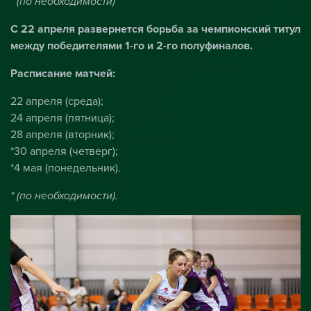
* (по необходимости)
С 22 апреля развернется борьба за чемпионский титул
между победителями 1-го и 2-го полуфиналов.
Расписание матчей:
22 апреля (среда);
24 апреля (пятница);
28 апреля (вторник);
*30 апреля (четверг);
*4 мая (понедельник).
* (по необходимости).