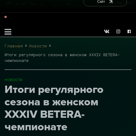
Сайт
Главная
Новости
Итоги регулярного сезона в женском XXXIV BETERA-
чемпионате
новости
Итоги регулярного
сезона в женском
XXXIV BETERA-
чемпионате