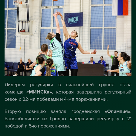
Лидером регулярки в сильнейшей группе стала
команда
«МИНСКа»
, которая завершила регулярный
сезон с 22-мя победами и 4-мя поражениями.
Вторую позицию заняла гродненская
«Олимпия»
.
Баскетболистки из Гродно завершили регулярку с 21
победой и 5-ю поражениями.