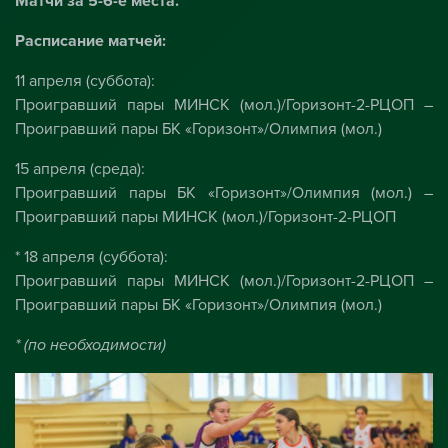
Матчи за 5-6-е места.
Расписание матчей:
11 апреля (суббота):
Проигравший пары МИНСК (мол.)/Горизонт-2-РЦОП –
Проигравший пары БК «Горизонт»/Олимпия (мол.)
15 апреля (среда):
Проигравший пары БК «Горизонт»/Олимпия (мол.) –
Проигравший пары МИНСК (мол.)/Горизонт-2-РЦОП
* 18 апреля (суббота):
Проигравший пары МИНСК (мол.)/Горизонт-2-РЦОП –
Проигравший пары БК «Горизонт»/Олимпия (мол.)
* (по необходимости)