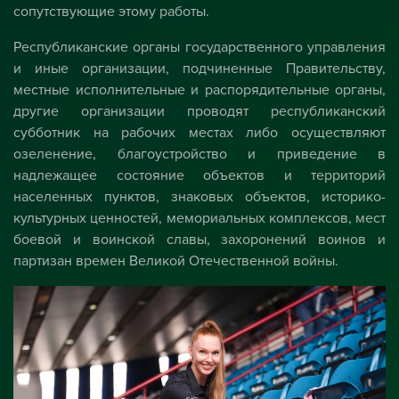
сопутствующие этому работы.
Республиканские органы государственного управления
и иные организации, подчиненные Правительству,
местные исполнительные и распорядительные органы,
другие организации проводят республиканский
субботник на рабочих местах либо осуществляют
озеленение, благоустройство и приведение в
надлежащее состояние объектов и территорий
населенных пунктов, знаковых объектов, историко-
культурных ценностей, мемориальных комплексов, мест
боевой и воинской славы, захоронений воинов и
партизан времен Великой Отечественной войны.