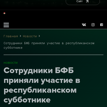
Сайт
Главная
Новости
Сотрудники БФБ приняли участие в республиканском
субботнике
новости
Сотрудники БФБ
приняли участие в
республиканском
субботнике