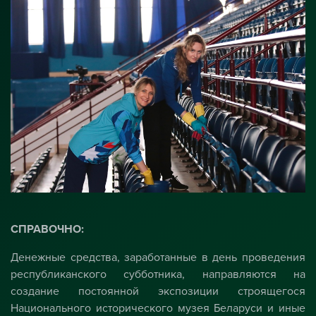
СПРАВОЧНО:
Денежные средства, заработанные в день проведения
республиканского субботника, направляются на
создание постоянной экспозиции строящегося
Национального исторического музея Беларуси и иные