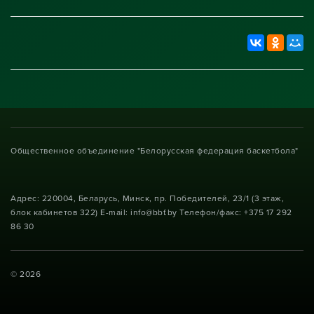
Общественное объединение "Белорусская федерация баскетбола"
Адрес: 220004, Беларусь, Минск, пр. Победителей, 23/1 (3 этаж,
блок кабинетов 322) E-mail: info@bbf.by Телефон/факс: +375 17 292
86 30
© 2026