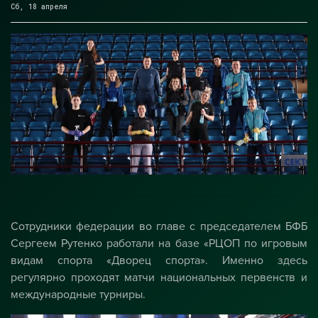
Сб, 18 апреля
Сотрудники федерации во главе с председателем БФБ
Сергеем Рутенко работали на базе «РЦОП по игровым
видам спорта «Дворец спорта». Именно здесь
регулярно проходят матчи национальных первенств и
международные турниры.